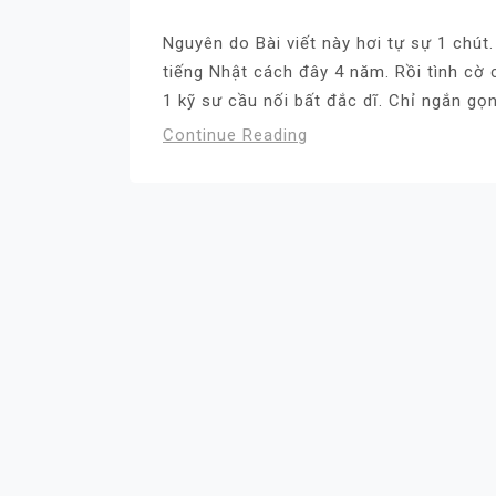
Nguyên do Bài viết này hơi tự sự 1 chú
tiếng Nhật cách đây 4 năm. Rồi tình cờ 
1 kỹ sư cầu nối bất đắc dĩ. Chỉ ngắn gọn 
Continue Reading