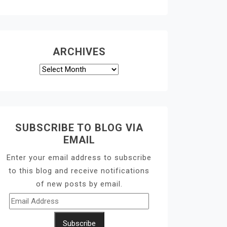
ARCHIVES
Archives
SUBSCRIBE TO BLOG VIA
EMAIL
Enter your email address to subscribe
to this blog and receive notifications
of new posts by email.
Email
Address
Subscribe