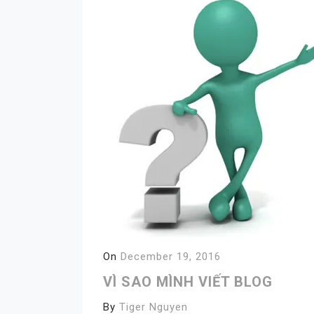
On
December 19, 2016
VÌ SAO MÌNH VIẾT BLOG
By
Tiger Nguyen