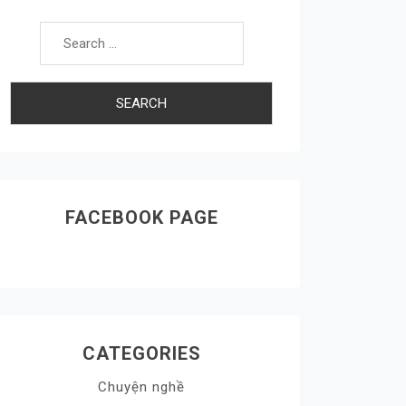
Search
for:
FACEBOOK PAGE
CATEGORIES
Chuyện nghề