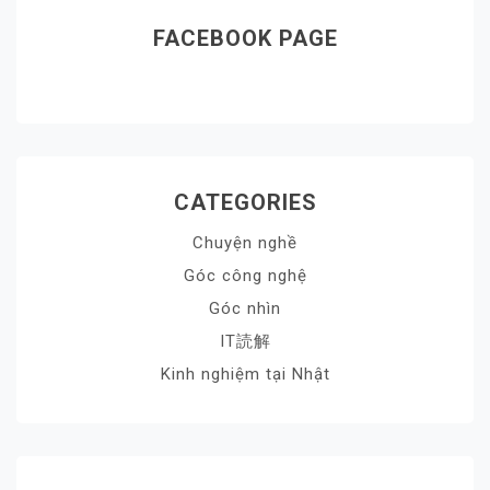
FACEBOOK PAGE
CATEGORIES
Chuyện nghề
Góc công nghệ
Góc nhìn
IT読解
Kinh nghiệm tại Nhật