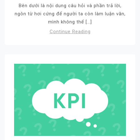
Bên dưới là nội dung câu hỏi và phần trả lời,
ngôn từ hơi cứng để người ta còn làm luận văn,
mình không thể […]
Continue Reading