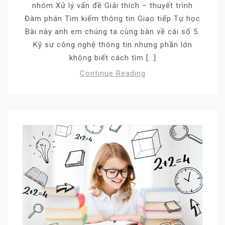
nhóm Xử lý vấn đề Giải thích – thuyết trình
Đàm phán Tìm kiếm thông tin Giao tiếp Tự học
Bài này anh em chúng ta cùng bàn về cái số 5.
Kỹ sư công nghệ thông tin nhưng phần lớn
không biết cách tìm […]
Continue Reading