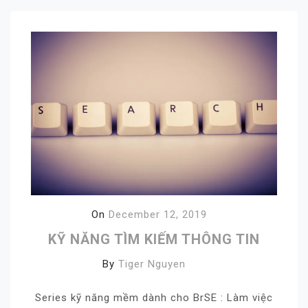
On
December 12, 2019
KỸ NĂNG TÌM KIẾM THÔNG TIN
By
Tiger Nguyen
Series kỹ năng mềm dành cho BrSE : Làm việc