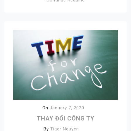
Continue Reading
On
January 7, 2020
THAY ĐỔI CÔNG TY
By
Tiger Nguyen